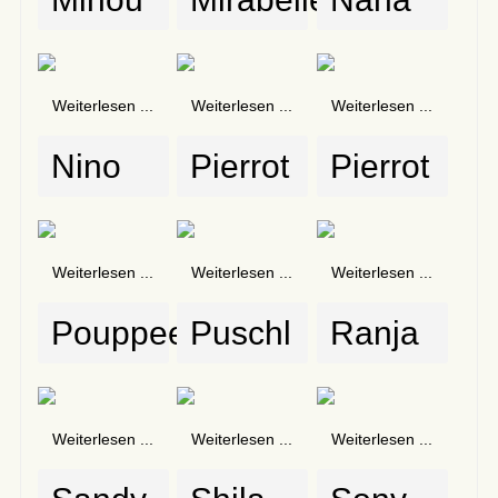
Weiterlesen ...
Weiterlesen ...
Weiterlesen ...
Nino
Pierrot
Pierrot
Weiterlesen ...
Weiterlesen ...
Weiterlesen ...
Pouppee
Puschl
Ranja
Weiterlesen ...
Weiterlesen ...
Weiterlesen ...