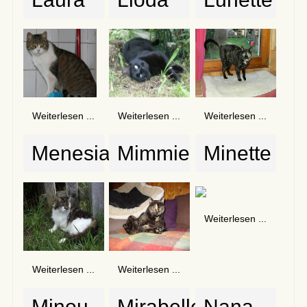
Weiterlesen ...
Weiterlesen ...
Weiterlesen ...
Menesia
Mimmie
Minette
Weiterlesen ...
Weiterlesen ...
Weiterlesen ...
Minou
Mirabelle
Nana