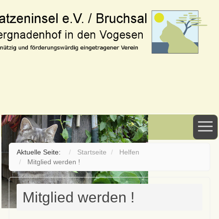
Aktuelle Seite:
Startseite
Helfen
Mitglied werden !
Mitglied werden !