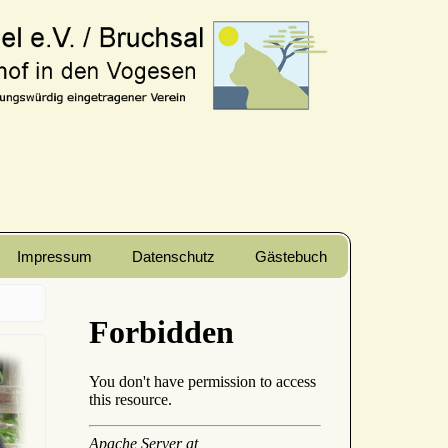
Impressum
Datenschutz
Gästebuch