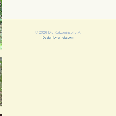
© 2026 Die Katzeninsel e.V.
Design by
schefa.com