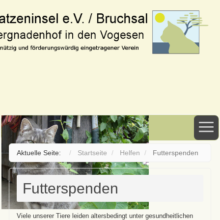
Aktuelle Seite:
Startseite
Helfen
Futterspenden
Futterspenden
Viele unserer Tiere leiden altersbedingt unter gesundheitlichen