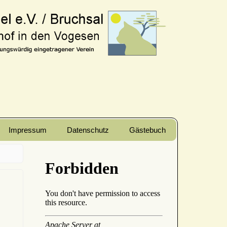
Impressum
Datenschutz
Gästebuch