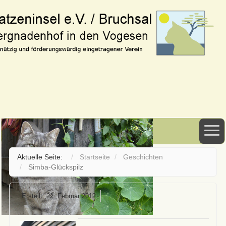
Aktuelle Seite:
Startseite
Geschichten
Simba-Glückspilz
Erstellt: 22. Februar 2012