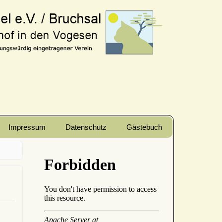
Impressum
Datenschutz
Gästebuch