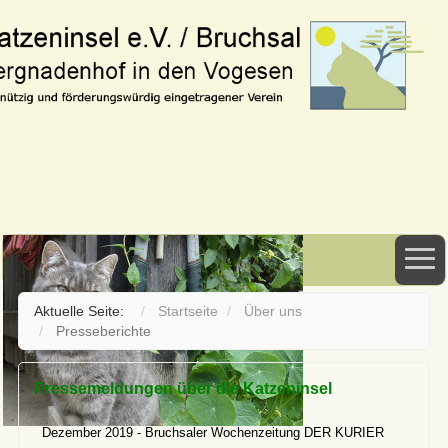
Aktuelle Seite:
Startseite
Über uns
Presseberichte
Pressemeldungen über die Katzeninsel
Dezember 2019 - Bruchsaler Wochenzeitung DER KURIER