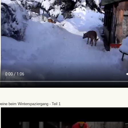
eine beim Winterspaziergang - Teil 1