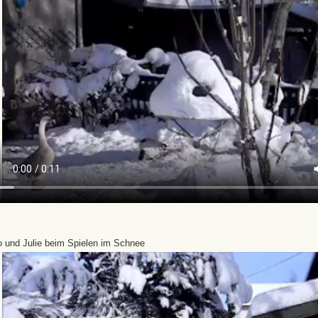
o und Julie beim Spielen im Schnee