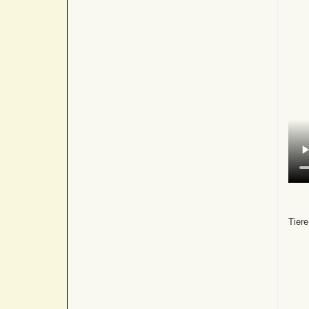
Tiere