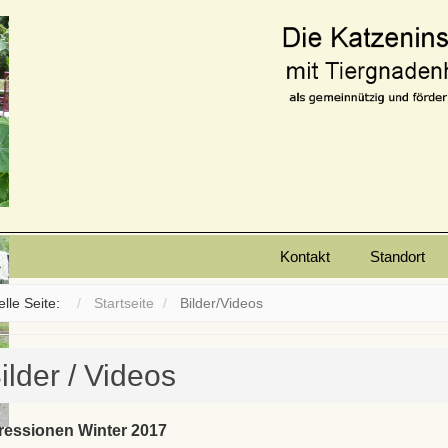
Kontakt
Standort
elle Seite:
Startseite
Bilder/Videos
ilder / Videos
ressionen Winter 2017