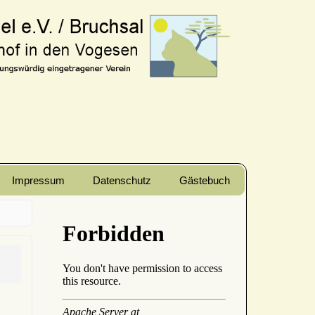
Impressum
Datenschutz
Gästebuch