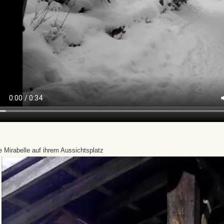
 Mirabelle auf ihrem Aussichtsplatz